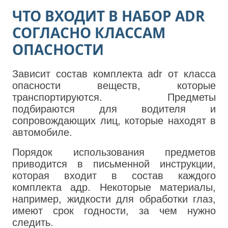
ЧТО ВХОДИТ В НАБОР ADR
СОГЛАСНО КЛАССАМ
ОПАСНОСТИ
Зависит состав комплекта adr от класса
опасности веществ, которые
транспортируются. Предметы
подбираются для водителя и
сопровождающих лиц, которые находят в
автомобиле.
Порядок использования предметов
приводится в письменной инструкции,
которая входит в состав каждого
комплекта адр. Некоторые материалы,
например, жидкости для обработки глаз,
имеют срок годности, за чем нужно
следить.