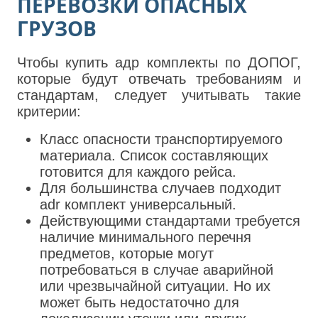
ПЕРЕВОЗКИ ОПАСНЫХ
ГРУЗОВ
Чтобы купить адр комплекты по ДОПОГ,
которые будут отвечать требованиям и
стандартам, следует учитывать такие
критерии:
Класс опасности транспортируемого
материала. Список составляющих
готовится для каждого рейса.
Для большинства случаев подходит
adr комплект универсальный.
Действующими стандартами требуется
наличие минимального перечня
предметов, которые могут
потребоваться в случае аварийной
или чрезвычайной ситуации. Но их
может быть недостаточно для