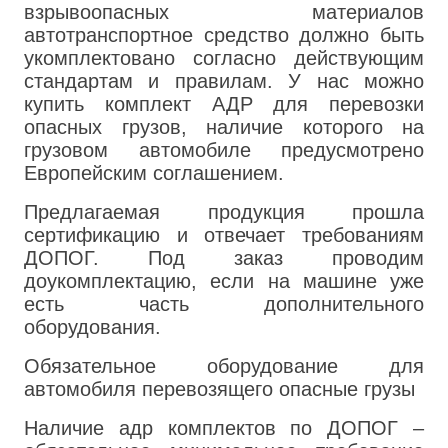
взрывоопасных материалов
автотранспортное средство должно быть
укомплектовано согласно действующим
стандартам и правилам. У нас можно
купить комплект АДР для перевозки
опасных грузов, наличие которого на
грузовом автомобиле предусмотрено
Европейским соглашением.
Предлагаемая продукция прошла
сертификацию и отвечает требованиям
ДОПОГ. Под заказ проводим
доукомплектацию, если на машине уже
есть часть дополнительного
оборудования.
Обязательное оборудование для
автомобиля перевозящего опасные грузы
Наличие адр комплектов по ДОПОГ –