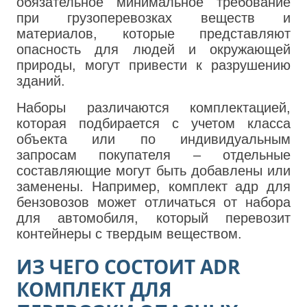
обязательное минимальное требование
при грузоперевозках веществ и
материалов, которые представляют
опасность для людей и окружающей
природы, могут привести к разрушению
зданий.
Наборы различаются комплектацией,
которая подбирается с учетом класса
объекта или по индивидуальным
запросам покупателя – отдельные
составляющие могут быть добавлены или
заменены. Например, комплект адр для
бензовозов может отличаться от набора
для автомобиля, который перевозит
контейнеры с твердым веществом.
ИЗ ЧЕГО СОСТОИТ ADR
КОМПЛЕКТ ДЛЯ