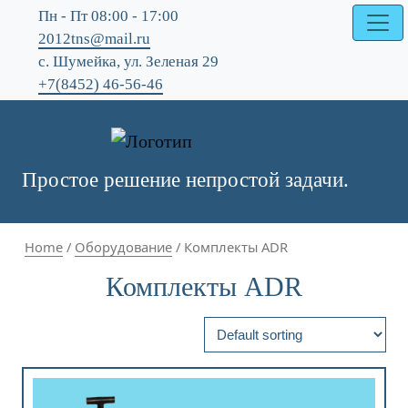
Пн - Пт 08:00 - 17:00
2012tns@mail.ru
с. Шумейка, ул. Зеленая 29
+7(8452) 46-56-46
Простое решение непростой задачи.
Home
/
Оборудование
/ Комплекты ADR
Комплекты ADR