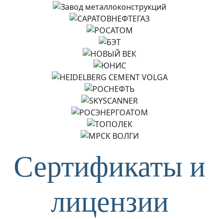
Сертификаты и
лицензии