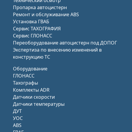
Технический осмотр
Пропарка автоцистерн
Ремонт и обслуживание ABS
Установка ГВАБ
Сервис ТАХОГРАФИЯ
Сервис ГЛОНАСС
Переоборудование автоцистерн под ДОПОГ
Экспертиза по внесению изменений в
конструкцию ТС
Оборудование
ГЛОНАСС
Тахографы
Комплекты ADR
Датчики скорости
Датчики температуры
ДУТ
УОС
ABS