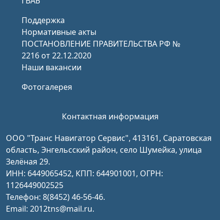
ГВАБ
Поддержка
Нормативные акты
ПОСТАНОВЛЕНИЕ ПРАВИТЕЛЬСТВА РФ №
2216 от 22.12.2020
Наши вакансии
Фотогалерея
Контактная информация
ООО "Транс Навигатор Сервис", 413161, Саратовская
область, Энгельсский район, село Шумейка, улица
Зелёная 29.
ИНН: 6449065452, КПП: 644901001, ОГРН:
1126449002525
Телефон: 8(8452) 46-56-46.
Email: 2012tns@mail.ru.