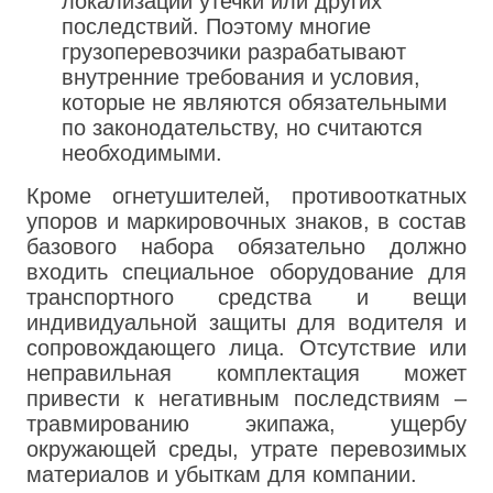
локализации утечки или других
последствий. Поэтому многие
грузоперевозчики разрабатывают
внутренние требования и условия,
которые не являются обязательными
по законодательству, но считаются
необходимыми.​
Кроме огнетушителей, противооткатных
упоров и маркировочных знаков, в состав
базового набора обязательно должно
входить специальное оборудование для
транспортного средства и вещи
индивидуальной защиты для водителя и
сопровождающего лица. Отсутствие или
неправильная комплектация может
привести к негативным последствиям –
травмированию экипажа, ущербу
окружающей среды, утрате перевозимых
материалов и убыткам для компании.