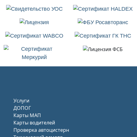
Услуги
ДОПОГ
Карты МАП
Карты водителей
Проверка автоцистерн