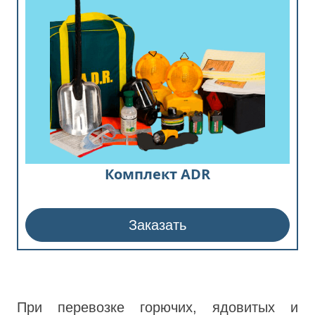
Комплект ADR
Заказать
При перевозке горючих, ядовитых и