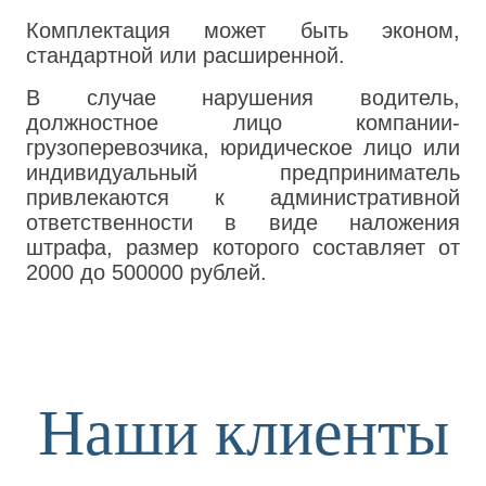
Комплектация может быть эконом,
стандартной или расширенной.
В случае нарушения водитель,
должностное лицо компании-
грузоперевозчика, юридическое лицо или
индивидуальный предприниматель
привлекаются к административной
ответственности в виде наложения
штрафа, размер которого составляет от
2000 до 500000 рублей.
Наши клиенты